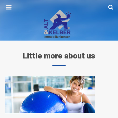
Little
more
about
us