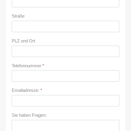
Straße
PLZ und Ort
Telefonnummer
*
Emailadresse:
*
Sie haben Fragen: