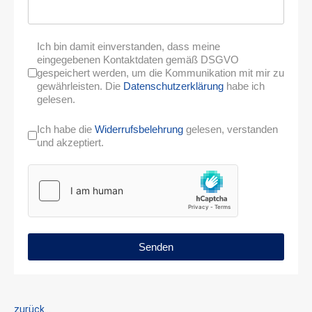
Ich bin damit einverstanden, dass meine
eingegebenen Kontaktdaten gemäß DSGVO
gespeichert werden, um die Kommunikation mit mir zu
gewährleisten. Die
Datenschutzerklärung
habe ich
gelesen.
Ich habe die
Widerrufsbelehrung
gelesen, verstanden
und akzeptiert.
Senden
zurück...