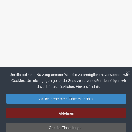
Um die optimale Nutzung unserer Website zu ermöglichen, verwenden wir
Cookies. Um nicht gegen geltende Gesetze zu verstoßen, benötigen wir
dazu Ihr ausdrückliches Einverständnis.
Ja, ich gebe mein Einverständnis!
Ablehnen
Cookie-Einstellungen