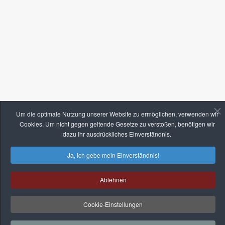
Um die optimale Nutzung unserer Website zu ermöglichen, verwenden wir
Cookies. Um nicht gegen geltende Gesetze zu verstoßen, benötigen wir
dazu Ihr ausdrückliches Einverständnis.
Ja, ich gebe mein Einverständnis!
Ablehnen
Cookie-Einstellungen