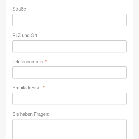
Straße
PLZ und Ort
Telefonnummer
*
Emailadresse:
*
Sie haben Fragen: