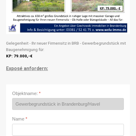
Gelegenheit - Ihr neuer Firmensitz in BRB - Gewerbegrundstück mit
Baugenehmigung für:
KP: 79.000,-€
Exposé anfordern:
Objektname:
*
Name
*