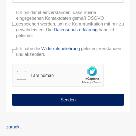
Ich bin damit einverstanden, dass meine
eingegebenen Kontaktdaten gemäß DSGVO
gespeichert werden, um die Kommunikation mit mir zu
gewährleisten. Die
Datenschutzerklärung
habe ich
gelesen.
Ich habe die
Widerrufsbelehrung
gelesen, verstanden
und akzeptiert.
Senden
zurück...