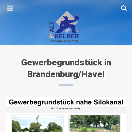
Gewerbegrundstück
in
Brandenburg/Havel