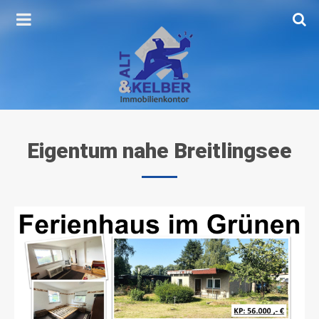
Eigentum
nahe
Breitlingsee