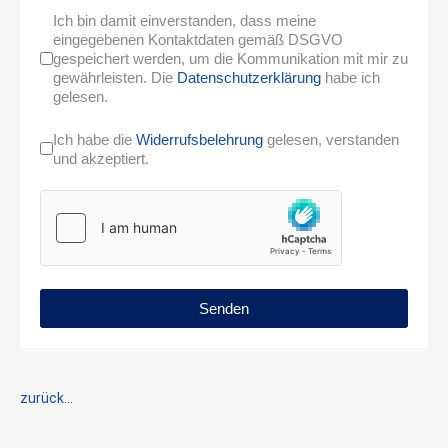
Ich bin damit einverstanden, dass meine
eingegebenen Kontaktdaten gemäß DSGVO
gespeichert werden, um die Kommunikation mit mir zu
gewährleisten. Die
Datenschutzerklärung
habe ich
gelesen.
Ich habe die
Widerrufsbelehrung
gelesen, verstanden
und akzeptiert.
Senden
zurück...