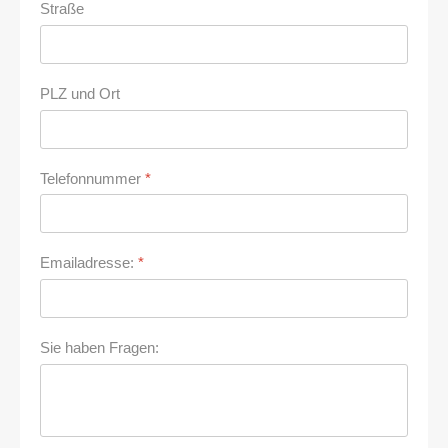
Straße
PLZ und Ort
Telefonnummer
*
Emailadresse:
*
Sie haben Fragen: