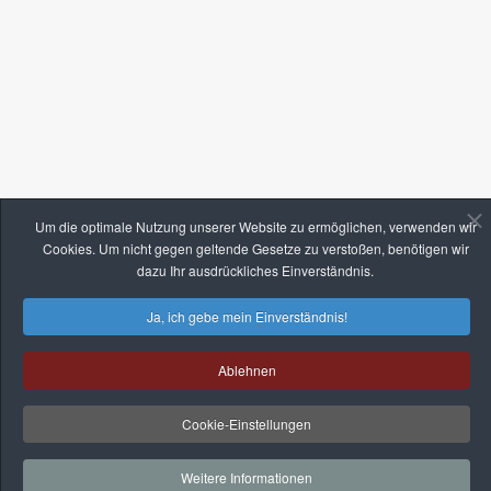
Um die optimale Nutzung unserer Website zu ermöglichen, verwenden wir
Cookies. Um nicht gegen geltende Gesetze zu verstoßen, benötigen wir
dazu Ihr ausdrückliches Einverständnis.
Ja, ich gebe mein Einverständnis!
Ablehnen
Cookie-Einstellungen
Weitere Informationen