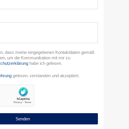
den, dass meine eingegebenen Kontaktdaten gemäß
n, um die Kommunikation mit mir zu
chutzerklärung
habe ich gelesen.
ehrung
gelesen, verstanden und akzeptiert.
Senden