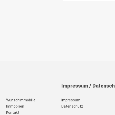
Impressum
/
Datensch
Wunschimmobilie
Impressum
Immobilien
Datenschutz
Kontakt