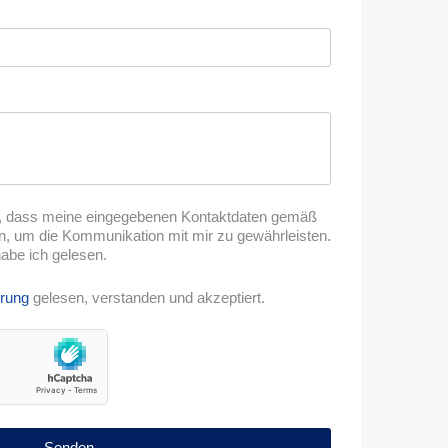
en, dass meine eingegebenen Kontaktdaten gemäß
 um die Kommunikation mit mir zu gewährleisten.
abe ich gelesen.
hrung
gelesen, verstanden und akzeptiert.
Senden