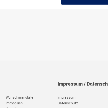
Impressum
/
Datensch
Wunschimmobilie
Impressum
Immobilien
Datenschutz