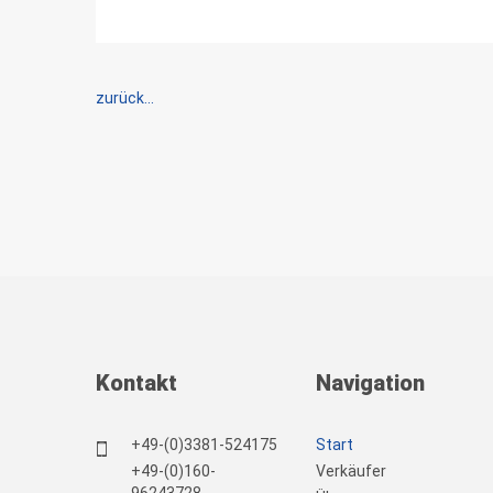
zurück...
Kontakt
Navigation
+49-(0)3381-524175
Start
+49-(0)160-
Verkäufer