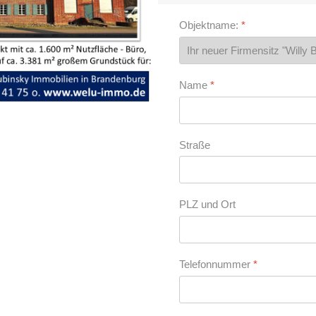
Objektname:
*
Name
*
Straße
PLZ und Ort
Telefonnummer
*