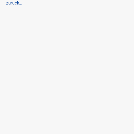
zurück...