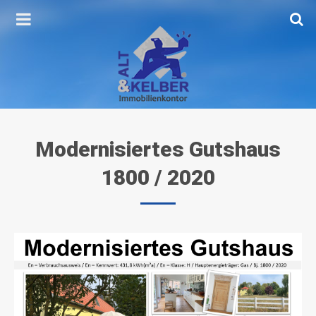
Modernisiertes
Gutshaus
1800
/
2020