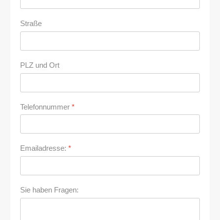
Straße
PLZ und Ort
Telefonnummer
*
Emailadresse:
*
Sie haben Fragen: