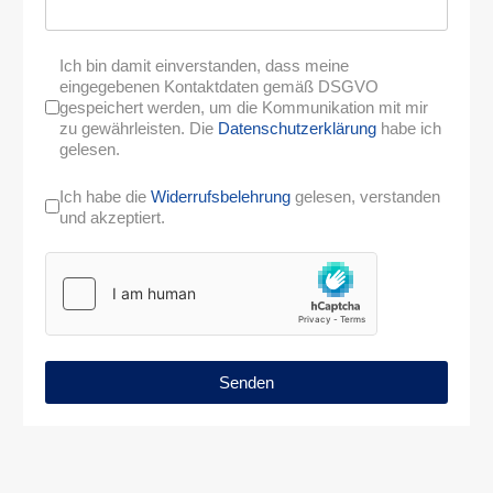
Ich bin damit einverstanden, dass meine
eingegebenen Kontaktdaten gemäß DSGVO
gespeichert werden, um die Kommunikation mit mir
zu gewährleisten. Die
Datenschutzerklärung
habe ich
gelesen.
Ich habe die
Widerrufsbelehrung
gelesen, verstanden
und akzeptiert.
Senden