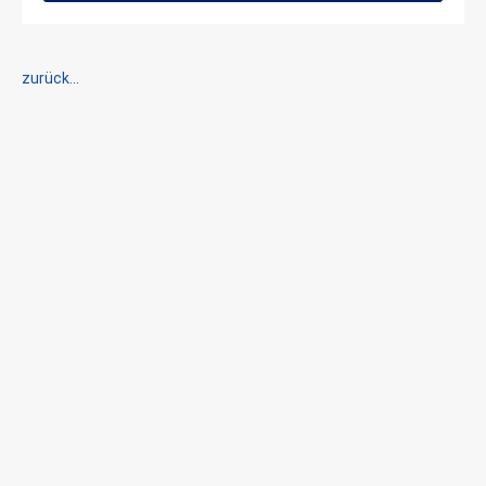
zurück...