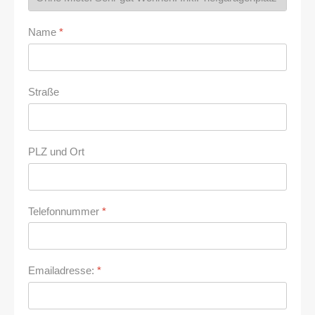
Name
*
Straße
PLZ und Ort
Telefonnummer
*
Emailadresse:
*