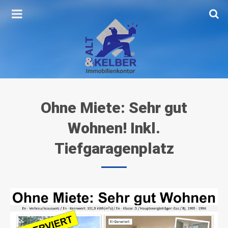
Ohne
Miete:
Sehr
gut
Wohnen!
Inkl.
Tiefgaragenplatz