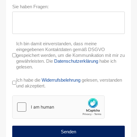
Sie haben Fragen:
Ich bin damit einverstanden, dass meine
eingegebenen Kontaktdaten gemäß DSGVO
gespeichert werden, um die Kommunikation mit mir zu
gewährleisten. Die
Datenschutzerklärung
habe ich
gelesen.
Ich habe die
Widerrufsbelehrung
gelesen, verstanden
und akzeptiert.
Senden